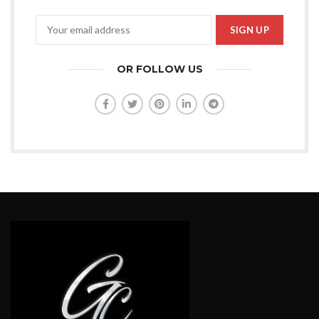
OR FOLLOW US