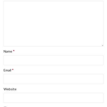
*
Name
*
Email
Website