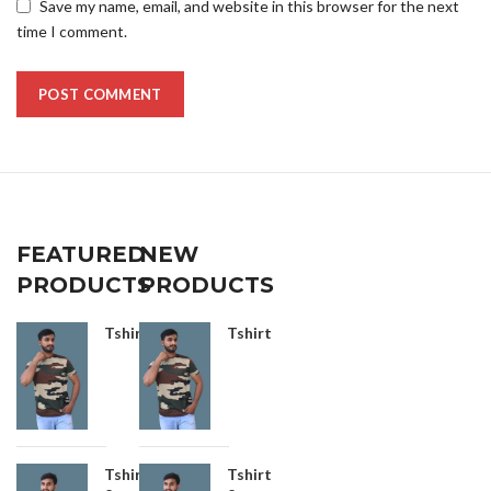
Save my name, email, and website in this browser for the next
time I comment.
FEATURED
NEW
PRODUCTS
PRODUCTS
Tshirt
Tshirt
Tshirt
Tshirt