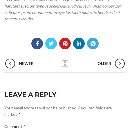
habitant suscipit tempus scelerisque ridiculus mi ullamcorper per
ridiculus proin condimentum egestas taciti molestie hendrerit sit
senectus iaculis.
NEWER
OLDER
LEAVE A REPLY
Your email address will not be published.
Required fields are
*
marked
*
Comment